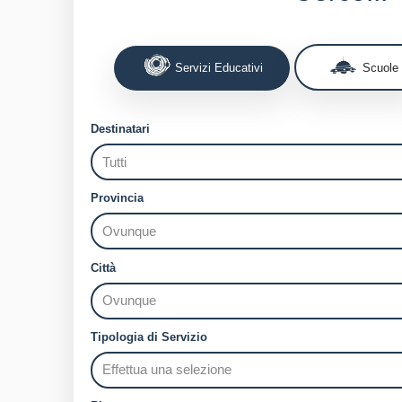
Servizi Educativi
Scuole
Destinatari
Provincia
Città
Tipologia di Servizio