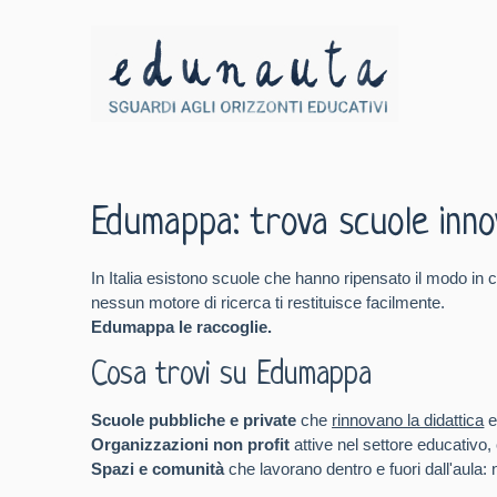
Edumappa: trova scuole innova
In Italia esistono scuole che hanno ripensato il modo in c
nessun motore di ricerca ti restituisce facilmente.
Edumappa le raccoglie.
Cosa trovi su Edumappa
Scuole pubbliche e private
che
rinnovano la didattica
e
Organizzazioni non profit
attive nel settore educativo,
Spazi e comunità
che lavorano dentro e fuori dall'aula: 