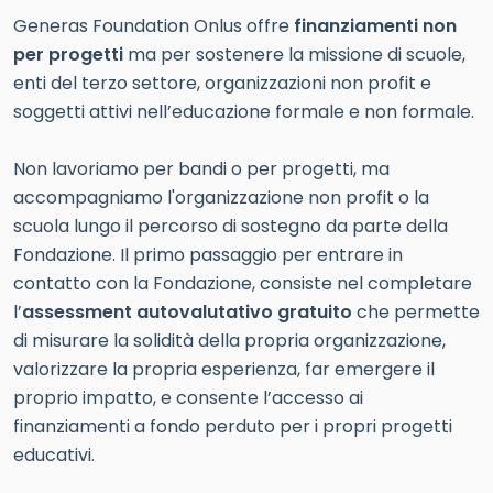
Generas Foundation Onlus offre
finanziamenti non
per progetti
ma per sostenere la missione di scuole,
enti del terzo settore, organizzazioni non profit e
soggetti attivi nell’educazione formale e non formale.
Non lavoriamo per bandi o per progetti, ma
accompagniamo l'organizzazione non profit o la
scuola lungo il percorso di sostegno da parte della
Fondazione. Il primo passaggio per entrare in
contatto con la Fondazione, consiste nel completare
l’
assessment autovalutativo gratuito
che permette
di misurare la solidità della propria organizzazione,
valorizzare la propria esperienza, far emergere il
proprio impatto, e consente l’accesso ai
finanziamenti a fondo perduto per i propri progetti
educativi.