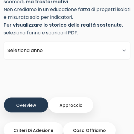
scomodi,
ma trasformativi
.
Non crediamo in un’educazione fatta di progetti isolati
e misurata solo per indicatori.
Per
visualizzare lo storico delle realtà sostenute,
seleziona l'anno e scarica il PDF.
Overview
Approccio
Criteri Di Adesione
Cosa Offriamo