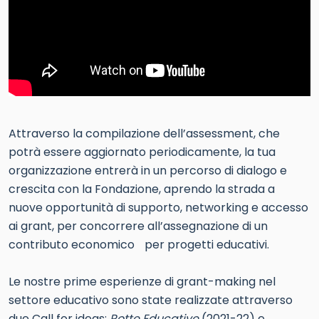
Attraverso la compilazione dell’assessment, che
potrà essere aggiornato periodicamente, la tua
organizzazione entrerà in un percorso di dialogo e
crescita con la Fondazione, aprendo la strada a
nuove opportunità di supporto, networking e accesso
ai grant, per concorrere all’assegnazione di un
contributo economico per progetti educativi.
Le nostre prime esperienze di grant-making nel
settore educativo sono state realizzate attraverso
due Call for ideas:
Rotte Educative
(2021-22) e