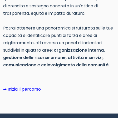
di crescita e sostegno concreto in un’ottica di
trasparenza, equità e impatto duraturo.
Potrai ottenere una panoramica strutturata sulle tue
capacità e identificare punti di forza e aree di
miglioramento, attraverso un panel di indicatori
suddivisi in quattro aree:
organizzazione interna,
gestione delle risorse umane, attività e servizi,
comunicazione e coinvolgimento della comunità
.
➡ Inizia il percorso