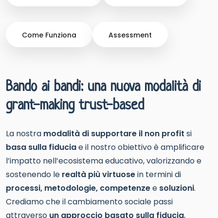
Come Funziona
Assessment
Bando ai bandi: una nuova modalità di
grant-making trust-based
La nostra
modalità di supportare il non profit
si
basa sulla fiducia
e il nostro obiettivo è amplificare
l’impatto nell’ecosistema educativo, valorizzando e
sostenendo le
realtà più virtuose
in termini di
processi, metodologie, competenze
e
soluzioni
.
Crediamo che il cambiamento sociale passi
attraverso
un approccio basato sulla fiducia
,