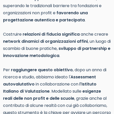
superando le tradizionali barriere tra fondazioni e
organizzazioni non profit e
favorendo una
progettazione autentica e partecipata
.
Costruire
relazioni di fiducia significa
anche creare
network dinamici di organizzazioni affini
, un luogo di
scambio di buone pratiche,
sviluppo di partnership e
innovazione metodologica
.
Per
raggiungere questo obiettivo
, dopo un anno di
ricerca e studio, abbiamo ideato l'
Assessment
autovalutativo
in collaborazione con
l'Istituto
Italiano di Valutazione
. Modellato sulle
esigenze
reali delle non profit e delle scuole
, grazie anche al
contributo di alcune realtà con cui già collaboriamo,
questo strumento è la chiave per avviare un percorso