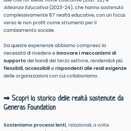
Alleanza Educativa
(2023-24), che hanno sostenuto
complessivamente 87 realtà educative, con un focus
verso le non profit come strumenti per il
cambiamento sociale.
Da queste esperienze abbiamo compreso la
necessità di rivedere e
innovare i meccanismi di
supporto
dei bandi del terzo settore, rendendoli più
flessibili
,
accessibili
e
rispondenti alle reali esigenze
delle organizzazioni con cui collaboriamo.
➡ Scopri lo storico delle realtà sostenute da
Generas Foundation
Sosteniamo processi lenti,
relazionali, a volte