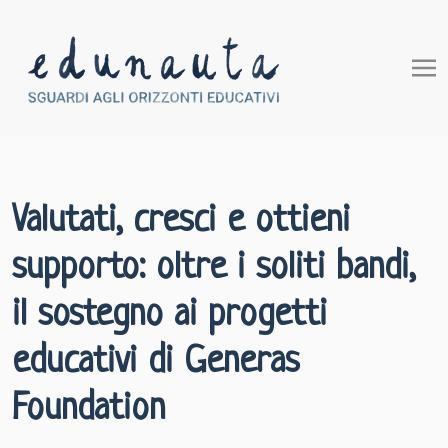
Valutati, cresci e ottieni
supporto: oltre i soliti bandi,
il sostegno ai progetti
educativi di Generas
Foundation