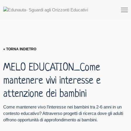
« TORNA INDIETRO
MELO EDUCATION_Come
mantenere vivi interesse e
attenzione dei bambini
Come mantenere vivo l’interesse nei bambini tra 2-6 anni in un
contesto educativo? Attraverso progetti di ricerca dove gli adulti
offrono opportunità di approfondimento ai bambini.