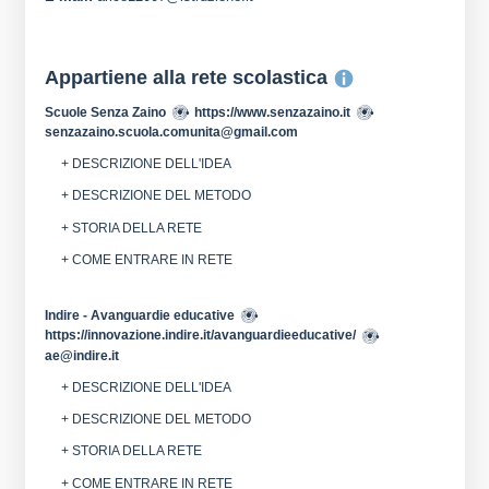
Appartiene alla rete scolastica
Scuole Senza Zaino
https://www.senzazaino.it
senzazaino.scuola.comunita@gmail.com
+ DESCRIZIONE DELL'IDEA
+ DESCRIZIONE DEL METODO
+ STORIA DELLA RETE
+ COME ENTRARE IN RETE
Indire - Avanguardie educative
https://innovazione.indire.it/avanguardieeducative/
ae@indire.it
+ DESCRIZIONE DELL'IDEA
+ DESCRIZIONE DEL METODO
+ STORIA DELLA RETE
+ COME ENTRARE IN RETE