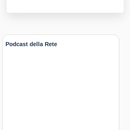
Podcast della Rete