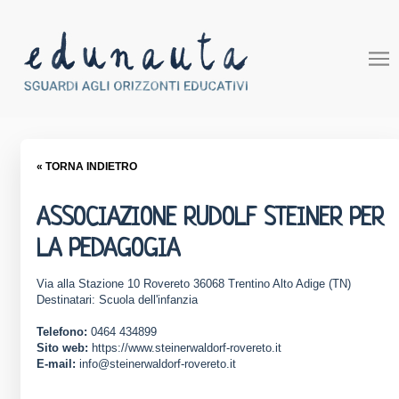
« TORNA INDIETRO
ASSOCIAZIONE RUDOLF STEINER PER
LA PEDAGOGIA
Via alla Stazione 10 Rovereto 36068 Trentino Alto Adige (TN)
Destinatari: Scuola dell'infanzia
Telefono:
0464 434899
Sito web:
https://www.steinerwaldorf-rovereto.it
E-mail:
info@steinerwaldorf-rovereto.it