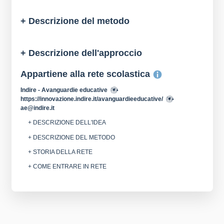
+ Descrizione del metodo
+ Descrizione dell'approccio
Appartiene alla rete scolastica
Indire - Avanguardie educative
https://innovazione.indire.it/avanguardieeducative/
ae@indire.it
+ DESCRIZIONE DELL'IDEA
+ DESCRIZIONE DEL METODO
+ STORIA DELLA RETE
+ COME ENTRARE IN RETE