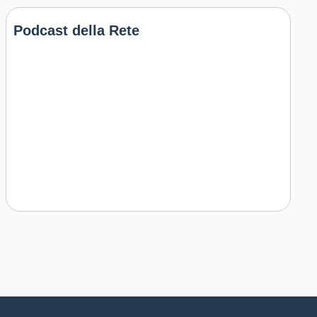
Podcast della Rete