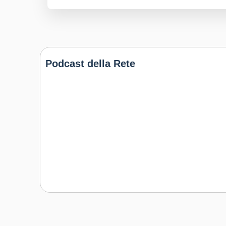
Podcast della Rete