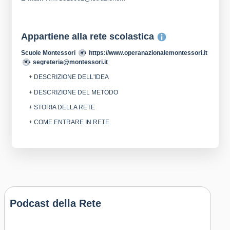
Appartiene alla rete scolastica
Scuole Montessori
https://www.operanazionalemontessori.it
segreteria@montessori.it
+ DESCRIZIONE DELL'IDEA
+ DESCRIZIONE DEL METODO
+ STORIA DELLA RETE
+ COME ENTRARE IN RETE
Podcast della Rete