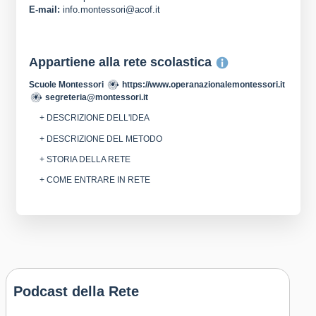
E-mail:
info.montessori@acof.it
Appartiene alla rete scolastica
Scuole Montessori
https://www.operanazionalemontessori.it
segreteria@montessori.it
+ DESCRIZIONE DELL'IDEA
+ DESCRIZIONE DEL METODO
+ STORIA DELLA RETE
+ COME ENTRARE IN RETE
Podcast della Rete