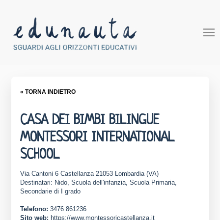
« TORNA INDIETRO
CASA DEI BIMBI BILINGUE
MONTESSORI INTERNATIONAL
SCHOOL
Via Cantoni 6 Castellanza 21053 Lombardia (VA)
Destinatari: Nido, Scuola dell'infanzia, Scuola Primaria,
Secondarie di I grado
Telefono:
3476 861236
Sito web:
https://www.montessoricastellanza.it