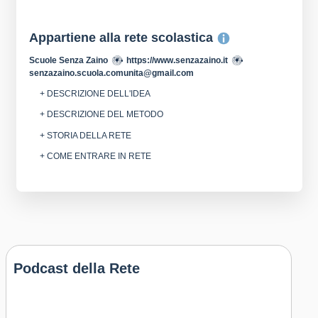
Appartiene alla rete scolastica
Scuole Senza Zaino
https://www.senzazaino.it
senzazaino.scuola.comunita@gmail.com
+ DESCRIZIONE DELL'IDEA
+ DESCRIZIONE DEL METODO
+ STORIA DELLA RETE
+ COME ENTRARE IN RETE
Podcast della Rete