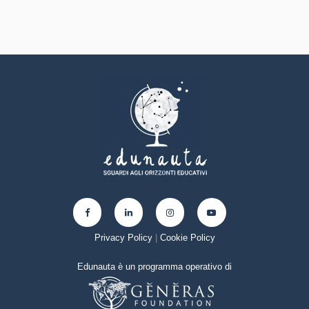
Privacy Policy
|
Cookie Policy
Edunauta è un programma operativo di