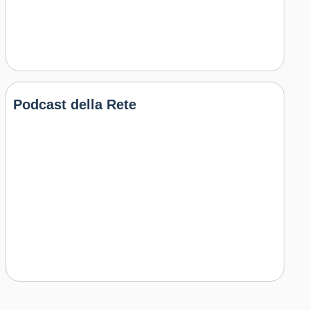
Podcast della Rete