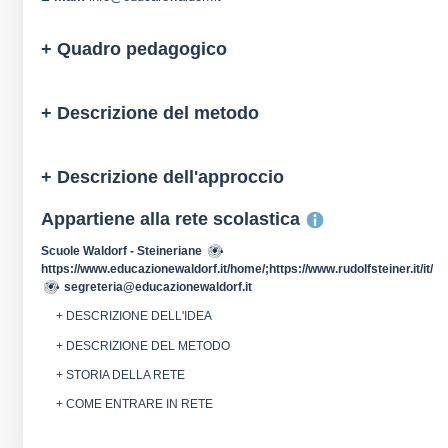
+ Quadro pedagogico
+ Descrizione del metodo
+ Descrizione dell'approccio
Appartiene alla rete scolastica
Scuole Waldorf - Steineriane
https://www.educazionewaldorf.it/home/;https://www.rudolfsteiner.it/it/
segreteria@educazionewaldorf.it
+ DESCRIZIONE DELL'IDEA
+ DESCRIZIONE DEL METODO
+ STORIA DELLA RETE
+ COME ENTRARE IN RETE