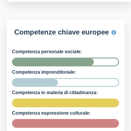
Competenze chiave europee
Competenza personale sociale:
Competenza imprenditoriale:
Competenza in materia di cittadinanza:
Competenza espressione culturale: