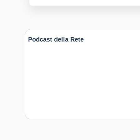
Podcast della Rete