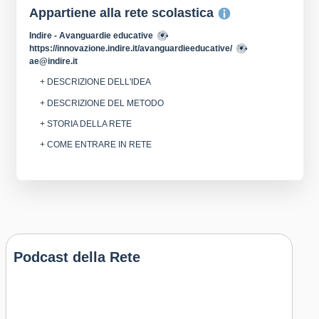
Appartiene alla rete scolastica
Indire - Avanguardie educative
https://innovazione.indire.it/avanguardieeducative/
ae@indire.it
+ DESCRIZIONE DELL'IDEA
+ DESCRIZIONE DEL METODO
+ STORIA DELLA RETE
+ COME ENTRARE IN RETE
Podcast della Rete