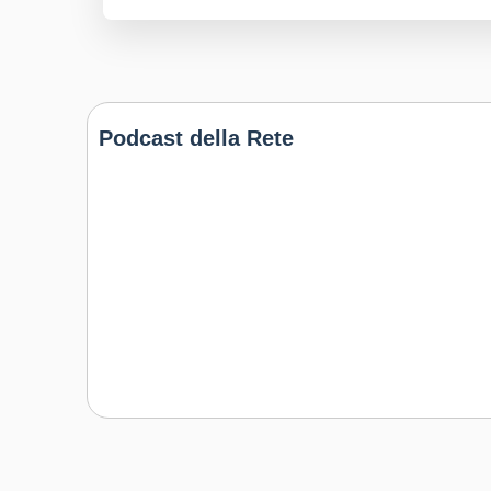
Podcast della Rete