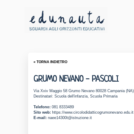
« TORNA INDIETRO
GRUMO NEVANO - PASCOLI
Via Xxiv Maggio 58 Grumo Nevano 80028 Campania (NA)
Destinatari: Scuola dell'infanzia, Scuola Primaria
Telefono:
081 8333489
Sito web:
https://www.circolodidatticogrumonevano.edu.it
E-mail:
naee14300t@istruzione.it