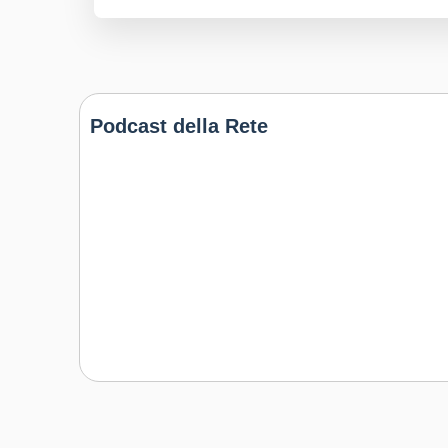
Podcast della Rete