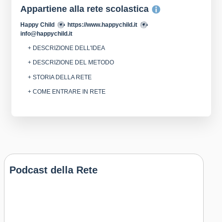
Appartiene alla rete scolastica
Happy Child
https://www.happychild.it
info@happychild.it
+ DESCRIZIONE DELL'IDEA
+ DESCRIZIONE DEL METODO
+ STORIA DELLA RETE
+ COME ENTRARE IN RETE
Podcast della Rete