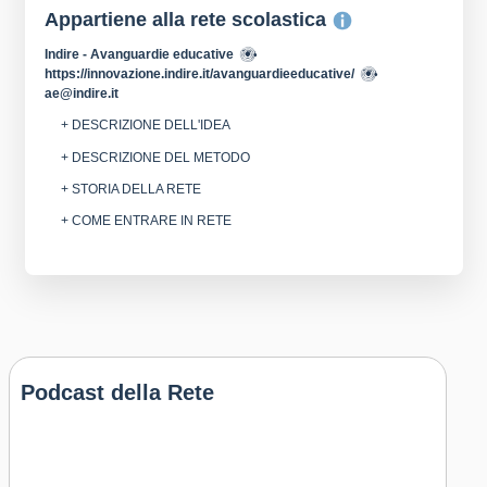
Appartiene alla rete scolastica
Indire - Avanguardie educative
https://innovazione.indire.it/avanguardieeducative/
ae@indire.it
+ DESCRIZIONE DELL'IDEA
+ DESCRIZIONE DEL METODO
+ STORIA DELLA RETE
+ COME ENTRARE IN RETE
Podcast della Rete