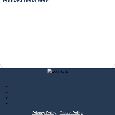
Podcast della Rete
Privacy Policy
|
Cookie Policy