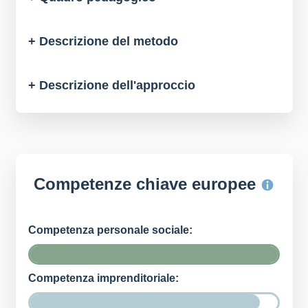
+ Descrizione del metodo
+ Descrizione dell'approccio
Competenze chiave europee
Competenza personale sociale:
Competenza imprenditoriale: