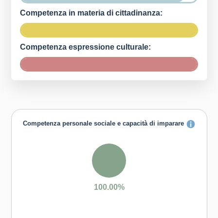
Competenza in materia di cittadinanza:
Competenza espressione culturale:
Competenza personale sociale e capacità di imparare
100.00%