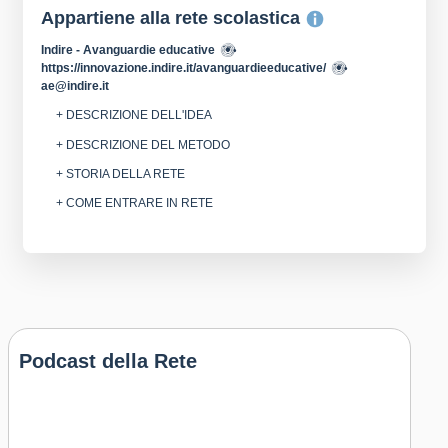
Appartiene alla rete scolastica
Indire - Avanguardie educative
https://innovazione.indire.it/avanguardieeducative/
ae@indire.it
+ DESCRIZIONE DELL'IDEA
+ DESCRIZIONE DEL METODO
+ STORIA DELLA RETE
+ COME ENTRARE IN RETE
Podcast della Rete