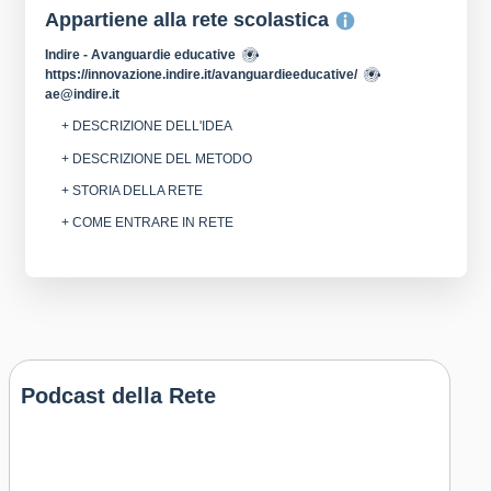
Appartiene alla rete scolastica
Indire - Avanguardie educative
https://innovazione.indire.it/avanguardieeducative/
ae@indire.it
+ DESCRIZIONE DELL'IDEA
+ DESCRIZIONE DEL METODO
+ STORIA DELLA RETE
+ COME ENTRARE IN RETE
Podcast della Rete