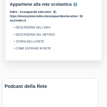
Appartiene alla rete scolastica
Indire - Avanguardie educative
https://innovazione.indire.it/avanguardieeducative/
ae@indire.it
+ DESCRIZIONE DELL'IDEA
+ DESCRIZIONE DEL METODO
+ STORIA DELLA RETE
+ COME ENTRARE IN RETE
Podcast della Rete