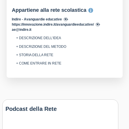
Appartiene alla rete scolastica
Indire - Avanguardie educative
https://innovazione.indire.it/avanguardieeducative/
ae@indire.it
+ DESCRIZIONE DELL'IDEA
+ DESCRIZIONE DEL METODO
+ STORIA DELLA RETE
+ COME ENTRARE IN RETE
Podcast della Rete