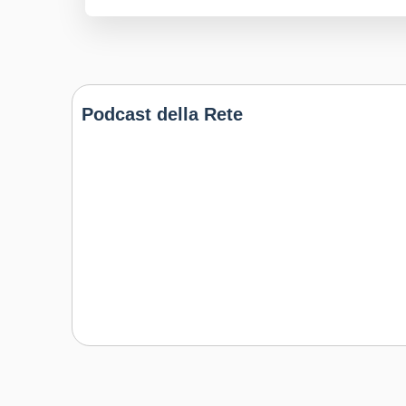
Podcast della Rete