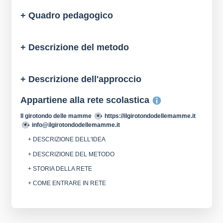
+ Quadro pedagogico
+ Descrizione del metodo
+ Descrizione dell'approccio
Appartiene alla rete scolastica
Il girotondo delle mamme
https://ilgirotondodellemamme.it
info@ilgirotondodellemamme.it
+ DESCRIZIONE DELL'IDEA
+ DESCRIZIONE DEL METODO
+ STORIA DELLA RETE
+ COME ENTRARE IN RETE