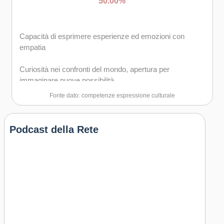
50.00%
Capacità di esprimere esperienze ed emozioni con
empatia
Curiosità nei confronti del mondo, apertura per
immaginare nuove possibilità
Fonte dato: competenze espressione culturale
Podcast della Rete