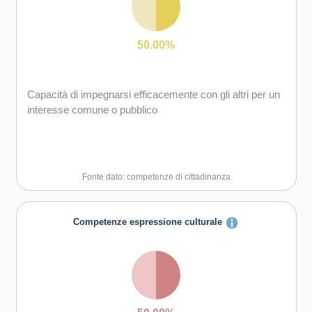
50.00%
Capacità di impegnarsi efficacemente con gli altri per un
interesse comune o pubblico
Fonte dato: competenze di cittadinanza
Competenze espressione culturale