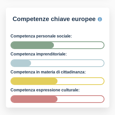
Competenze chiave europee
Competenza personale sociale:
Competenza imprenditoriale:
Competenza in materia di cittadinanza:
Competenza espressione culturale: