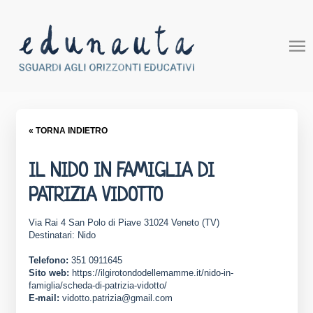
« TORNA INDIETRO
IL NIDO IN FAMIGLIA DI
PATRIZIA VIDOTTO
Via Rai 4 San Polo di Piave 31024 Veneto (TV)
Destinatari: Nido
Telefono:
351 0911645
Sito web:
https://ilgirotondodellemamme.it/nido-in-
famiglia/scheda-di-patrizia-vidotto/
E-mail:
vidotto.patrizia@gmail.com