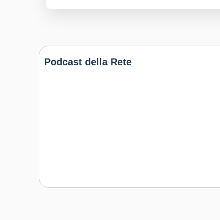
Podcast della Rete