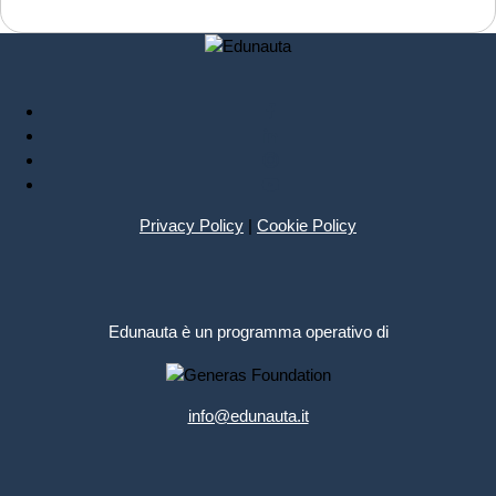
Privacy Policy
|
Cookie Policy
Edunauta è un programma operativo di
info@edunauta.it