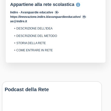
Appartiene alla rete scolastica
Indire - Avanguardie educative
https://innovazione.indire.it/avanguardieeducative/
ae@indire.it
+ DESCRIZIONE DELL'IDEA
+ DESCRIZIONE DEL METODO
+ STORIA DELLA RETE
+ COME ENTRARE IN RETE
Podcast della Rete