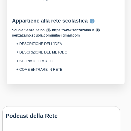
Appartiene alla rete scolastica
Scuole Senza Zaino
https://www.senzazaino.it
senzazaino.scuola.comunita@gmail.com
+ DESCRIZIONE DELL'IDEA
+ DESCRIZIONE DEL METODO
+ STORIA DELLA RETE
+ COME ENTRARE IN RETE
Podcast della Rete