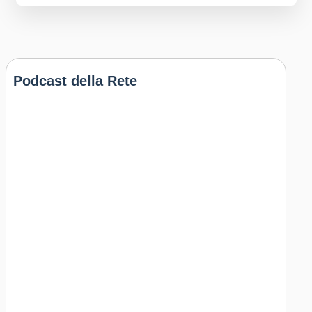
Podcast della Rete