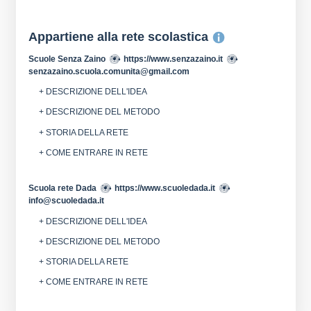
Appartiene alla rete scolastica
Scuole Senza Zaino
https://www.senzazaino.it
senzazaino.scuola.comunita@gmail.com
+ DESCRIZIONE DELL'IDEA
+ DESCRIZIONE DEL METODO
+ STORIA DELLA RETE
+ COME ENTRARE IN RETE
Scuola rete Dada
https://www.scuoledada.it
info@scuoledada.it
+ DESCRIZIONE DELL'IDEA
+ DESCRIZIONE DEL METODO
+ STORIA DELLA RETE
+ COME ENTRARE IN RETE