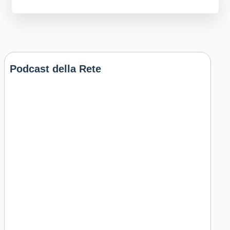
Podcast della Rete