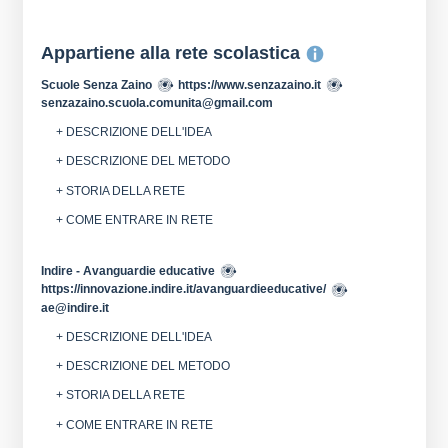
Appartiene alla rete scolastica
Scuole Senza Zaino
https://www.senzazaino.it
senzazaino.scuola.comunita@gmail.com
+ DESCRIZIONE DELL'IDEA
+ DESCRIZIONE DEL METODO
+ STORIA DELLA RETE
+ COME ENTRARE IN RETE
Indire - Avanguardie educative
https://innovazione.indire.it/avanguardieeducative/
ae@indire.it
+ DESCRIZIONE DELL'IDEA
+ DESCRIZIONE DEL METODO
+ STORIA DELLA RETE
+ COME ENTRARE IN RETE