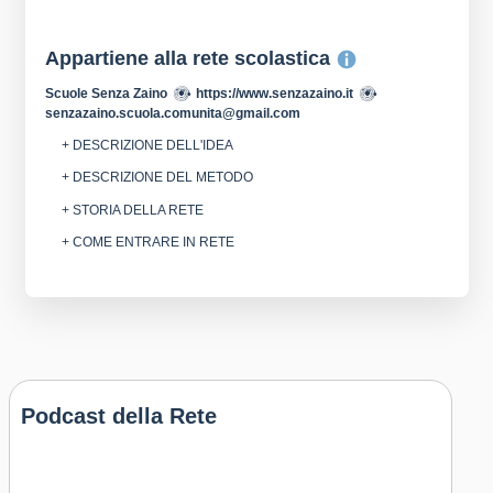
Appartiene alla rete scolastica
Scuole Senza Zaino
https://www.senzazaino.it
senzazaino.scuola.comunita@gmail.com
+ DESCRIZIONE DELL'IDEA
+ DESCRIZIONE DEL METODO
+ STORIA DELLA RETE
+ COME ENTRARE IN RETE
Podcast della Rete