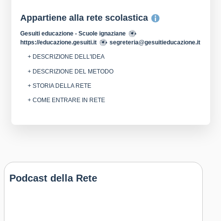
Appartiene alla rete scolastica
Gesuiti educazione - Scuole ignaziane
https://educazione.gesuiti.it
segreteria@gesuitieducazione.it
+ DESCRIZIONE DELL'IDEA
+ DESCRIZIONE DEL METODO
+ STORIA DELLA RETE
+ COME ENTRARE IN RETE
Podcast della Rete