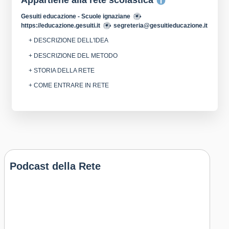
Appartiene alla rete scolastica
Gesuiti educazione - Scuole ignaziane
https://educazione.gesuiti.it
segreteria@gesuitieducazione.it
+ DESCRIZIONE DELL'IDEA
+ DESCRIZIONE DEL METODO
+ STORIA DELLA RETE
+ COME ENTRARE IN RETE
Podcast della Rete