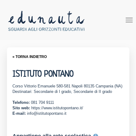
« TORNA INDIETRO
ISTITUTO PONTANO
Corso Vittorio Emanuele 580-581 Napoli 80135 Campania (NA)
Destinatari: Secondarie di I grado, Secondarie di II grado
Telefono:
081 704 9111
Sito web:
https://www.istitutopontano.it/
E-mail:
info@istitutopontano.it