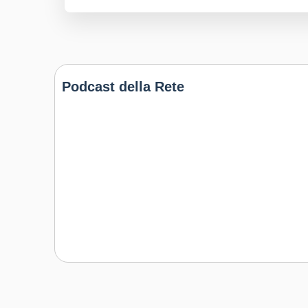
Podcast della Rete