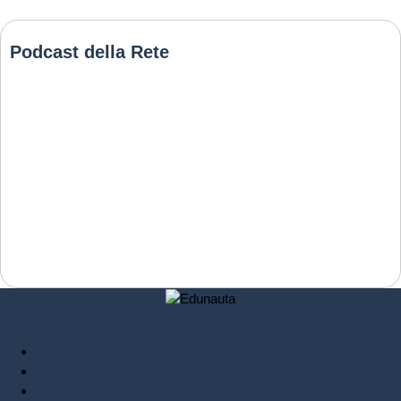
Podcast della Rete