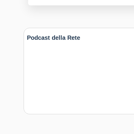
Podcast della Rete