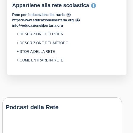
Appartiene alla rete scolastica
Rete per l'educazione libertaria
https://www.educazionelibertaria.org
info@educazionelibertaria.org
+ DESCRIZIONE DELL'IDEA
+ DESCRIZIONE DEL METODO
+ STORIA DELLA RETE
+ COME ENTRARE IN RETE
Podcast della Rete