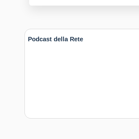
Podcast della Rete