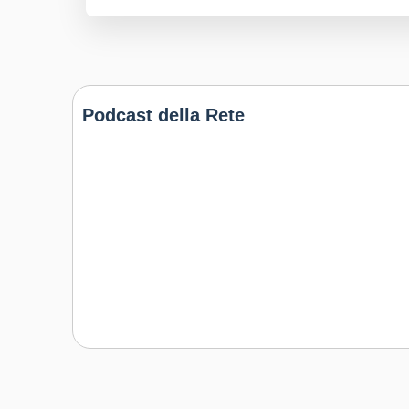
Podcast della Rete