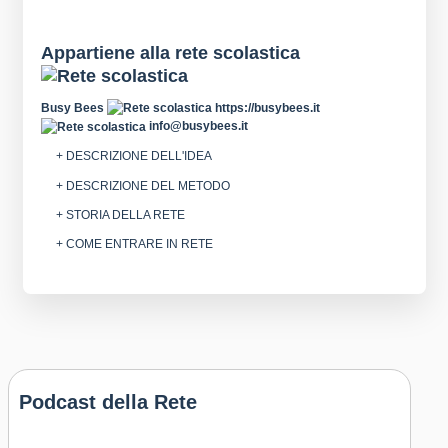
Appartiene alla rete scolastica
Busy Bees
https://busybees.it
info@busybees.it
+ DESCRIZIONE DELL'IDEA
+ DESCRIZIONE DEL METODO
+ STORIA DELLA RETE
+ COME ENTRARE IN RETE
Podcast della Rete