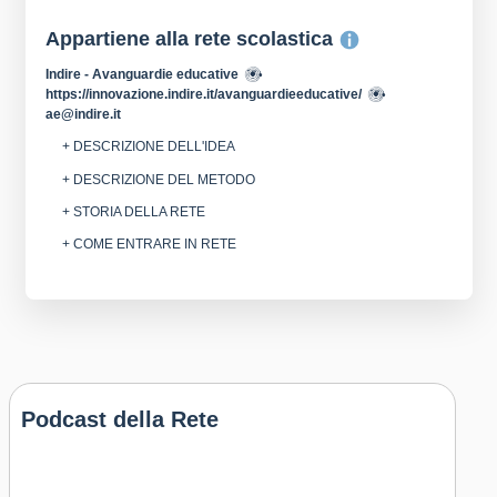
Appartiene alla rete scolastica
Indire - Avanguardie educative
https://innovazione.indire.it/avanguardieeducative/
ae@indire.it
+ DESCRIZIONE DELL'IDEA
+ DESCRIZIONE DEL METODO
+ STORIA DELLA RETE
+ COME ENTRARE IN RETE
Podcast della Rete