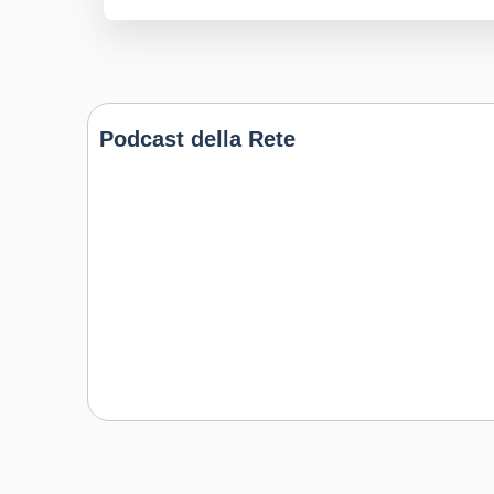
Podcast della Rete