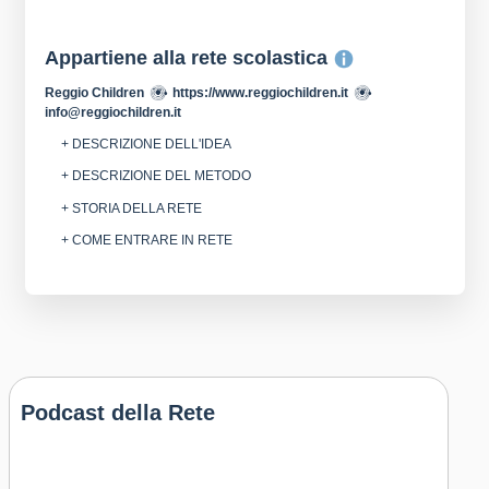
Appartiene alla rete scolastica
Reggio Children
https://www.reggiochildren.it
info@reggiochildren.it
+ DESCRIZIONE DELL'IDEA
+ DESCRIZIONE DEL METODO
+ STORIA DELLA RETE
+ COME ENTRARE IN RETE
Podcast della Rete