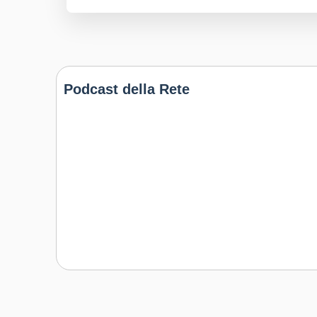
Podcast della Rete