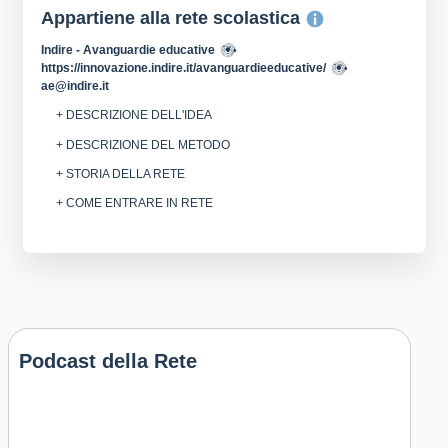
Appartiene alla rete scolastica
Indire - Avanguardie educative
https://innovazione.indire.it/avanguardieeducative/
ae@indire.it
+ DESCRIZIONE DELL'IDEA
+ DESCRIZIONE DEL METODO
+ STORIA DELLA RETE
+ COME ENTRARE IN RETE
Podcast della Rete