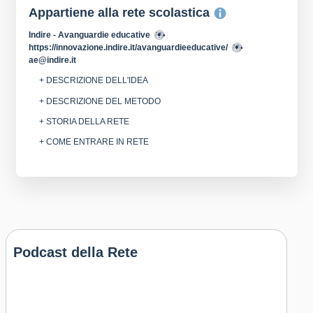
Appartiene alla rete scolastica
Indire - Avanguardie educative
https://innovazione.indire.it/avanguardieeducative/
ae@indire.it
+ DESCRIZIONE DELL'IDEA
+ DESCRIZIONE DEL METODO
+ STORIA DELLA RETE
+ COME ENTRARE IN RETE
Podcast della Rete