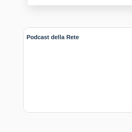
Podcast della Rete