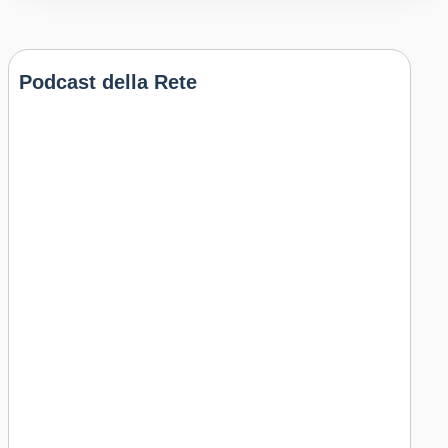
Podcast della Rete