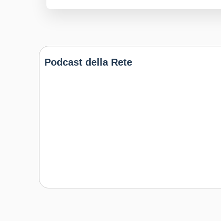
Podcast della Rete